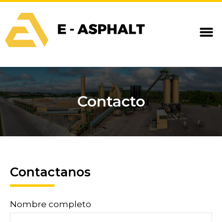
Contacto
Contactanos
Nombre completo