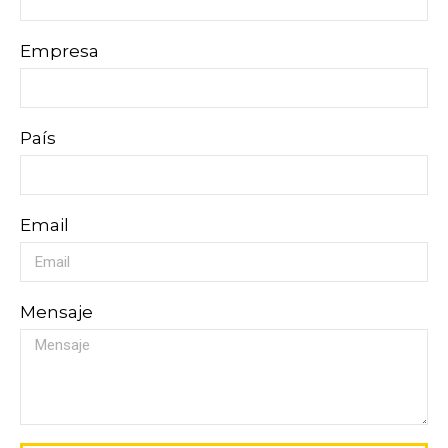
Empresa
País
Email
Mensaje