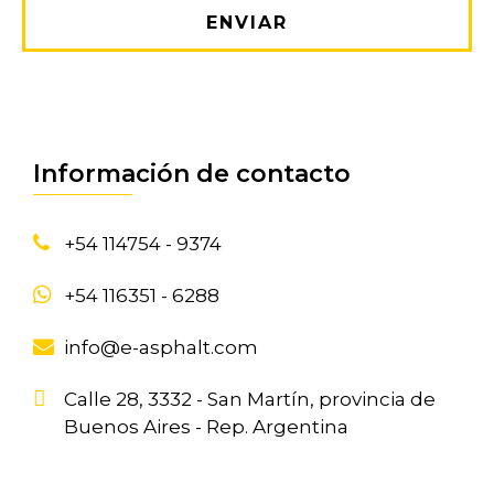
ENVIAR
Información de contacto
+54 114754 - 9374
+54 116351 - 6288
info@e-asphalt.com
Calle 28, 3332 - San Martín, provincia de
Buenos Aires - Rep. Argentina