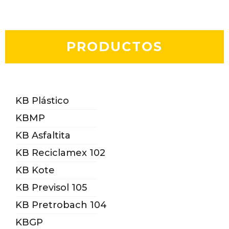
PRODUCTOS
KB Plástico
KBMP
KB Asfaltita
KB Reciclamex 102
KB Kote
KB Previsol 105
KB Pretrobach 104
KBGP