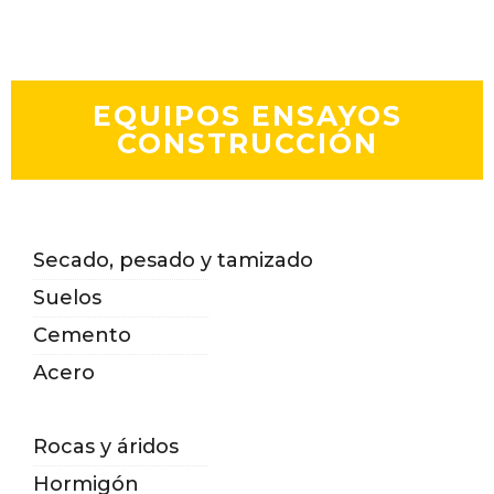
EQUIPOS ENSAYOS
CONSTRUCCIÓN
Secado, pesado y tamizado
Suelos
Cemento
Acero
Rocas y áridos
Hormigón