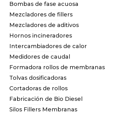
Bombas de fase acuosa
Mezcladores de fillers
Mezcladores de aditivos
Hornos incineradores
Intercambiadores de calor
Medidores de caudal
Formadora rollos de membranas
Tolvas dosificadoras
Cortadoras de rollos
Fabricación de Bio Diesel
Silos Fillers Membranas