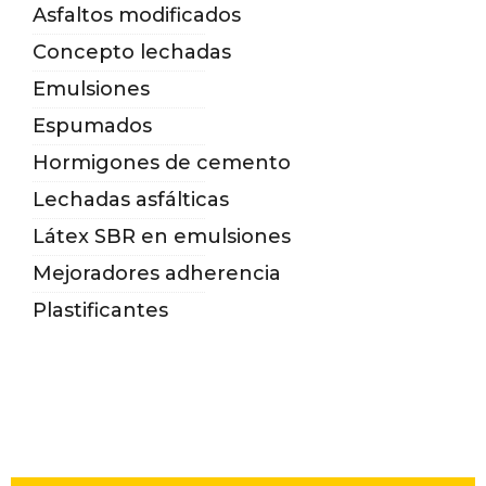
Asfaltos modificados
Concepto lechadas
Emulsiones
Espumados
Hormigones de cemento
Lechadas asfálticas
Látex SBR en emulsiones
Mejoradores adherencia
Plastificantes