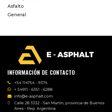
Asfalto
General
INFORMACIÓN DE CONTACTO
+54 114754 - 9374
+ 54911 - 6351 - 6288
info@e-asphalt.com
Calle 28 3332 - San Martín, provincia de Buenos
Aires - Rep. Argentina