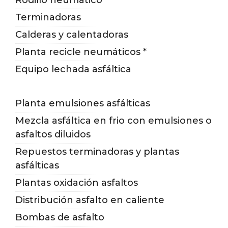
Rodillo neumático
Terminadoras
Calderas y calentadoras
Planta recicle neumáticos *
Equipo lechada asfáltica
Planta emulsiones asfálticas
Mezcla asfáltica en frio con emulsiones o
asfaltos diluidos
Repuestos terminadoras y plantas
asfálticas
Plantas oxidación asfaltos
Distribución asfalto en caliente
Bombas de asfalto