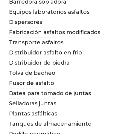
Barredora sopladora
Equipos laboratorios asfaltos
Dispersores
Fabricación asfaltos modificados
Transporte asfaltos
Distribuidor asfalto en frio
Distribuidor de piedra
Tolva de bacheo
Fusor de asfalto
Batea para tomado de juntas
Selladoras juntas
Plantas asfálticas
Tanques de almacenamiento