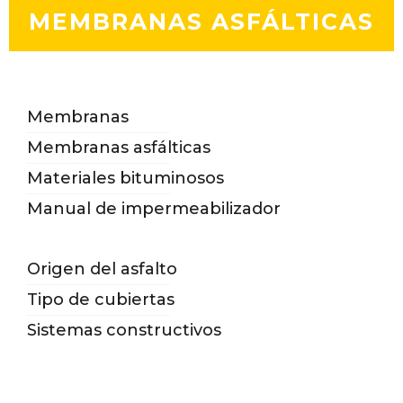
MEMBRANAS ASFÁLTICAS
Membranas
Membranas asfálticas
Materiales bituminosos
Manual de impermeabilizador
Origen del asfalto
Tipo de cubiertas
Sistemas constructivos