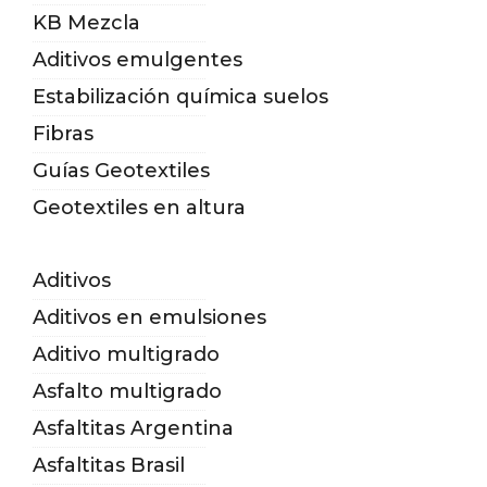
KB Mezcla
Aditivos emulgentes
Estabilización química suelos
Fibras
Guías Geotextiles
Geotextiles en altura
Aditivos
Aditivos en emulsiones
Aditivo multigrado
Asfalto multigrado
Asfaltitas Argentina
Asfaltitas Brasil