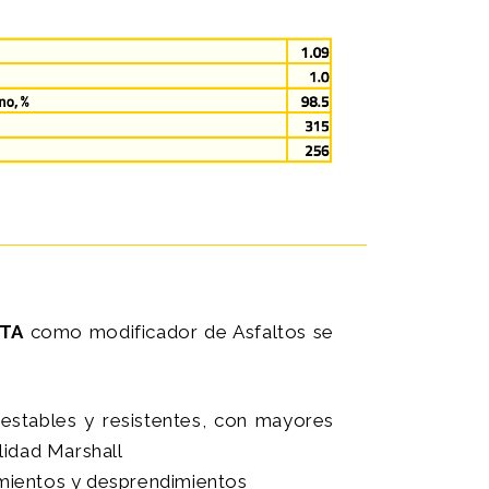
ITA
como modificador de Asfaltos se
estables y resistentes, con mayores
lidad Marshall
mientos y desprendimientos