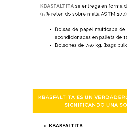
KBASFALTITA
se entrega en forma d
(5 % retenido sobre malla ASTM 100)
Bolsas de papel multicapa de
acondicionadas en pallets de 
Bolsones de 750 kg. (bags bulk
KBASFALTITA ES UN VERDADERO
SIGNIFICANDO UNA S
KBASFALTITA