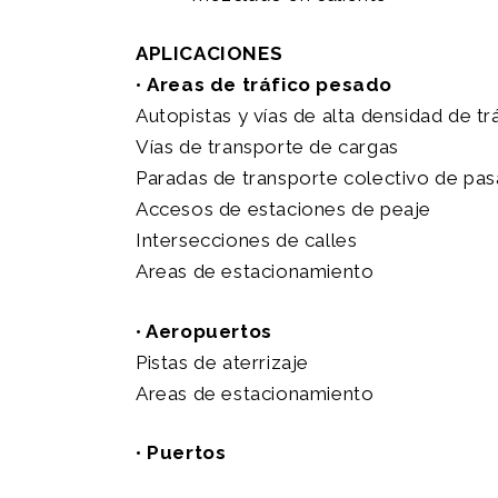
APLICACIONES
•
Areas de tráfico pesado
Autopistas y vías de alta densidad de tr
Vías de transporte de cargas
Paradas de transporte colectivo de pas
Accesos de estaciones de peaje
Intersecciones de calles
Areas de estacionamiento
•
Aeropuertos
Pistas de aterrizaje
Areas de estacionamiento
•
Puertos