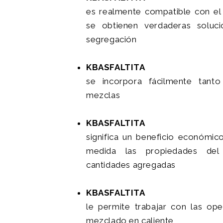
es realmente compatible con el
se obtienen verdaderas soluci
segregación
KBASFALTITA
se incorpora fácilmente tant
mezclas
KBASFALTITA
significa un beneficio económi
medida las propiedades del
cantidades agregadas
KBASFALTITA
le permite trabajar con las ope
mezclado en caliente