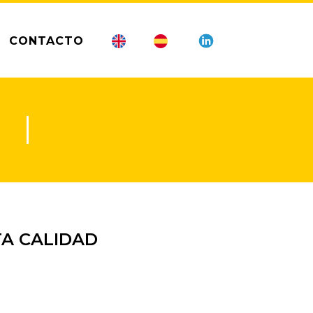
CONTACTO
TA CALIDAD