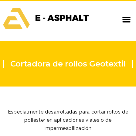
Cortadora de rollos Geotextil
Especialmente desarrolladas para cortar rollos de
poliéster en aplicaciones viales o de
impermeabilización