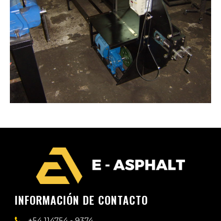
INFORMACIÓN DE CONTACTO
+54 114754 - 9374