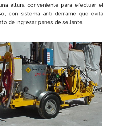
una altura conveniente para efectuar el
iso, con sistema anti derrame que evita
to de ingresar panes de sellante.