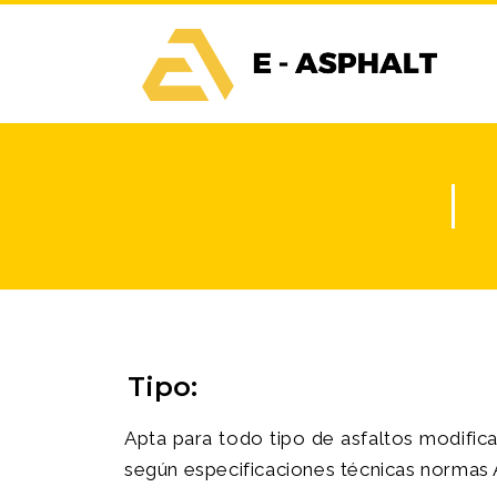
Tipo:
Apta para todo tipo de asfaltos modific
según especificaciones técnicas norma