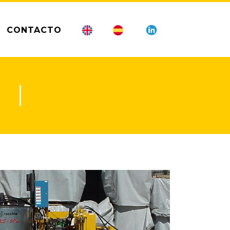
CONTACTO