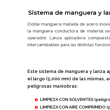
Sistema de manguera y lan
Doble manguera mallada de acero inoxida
la manguera conductora de material sell
operador. Lanza aplicadora compuesta
intercambiables para las distintas funcion
Este sistema de manguera y lanza a
el largo (5.000 mm) de las mismas, 
peligrosas maniobras:
LIMPIEZA CON SOLVENTES (peligro 
LIMPIEZA CON AIRE COMPRIMIDO (p