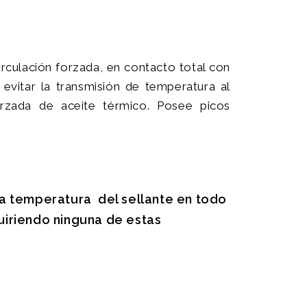
culación forzada, en contacto total con
evitar la transmisión de temperatura al
rzada de aceite térmico. Posee picos
a temperatura del sellante en todo
quiriendo ninguna de estas