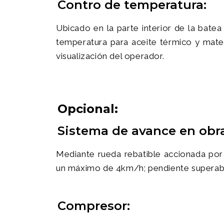
Contro de temperatura:
Ubicado en la parte interior de la bat
temperatura para aceite térmico y materi
visualización del operador.
Opcional:
Sistema de avance en obra
Mediante rueda rebatible accionada por
un máximo de 4km/h; pendiente superabl
Compresor: