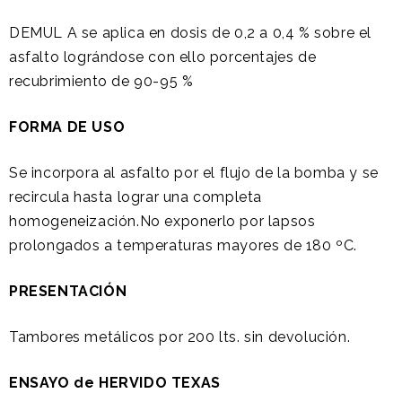
DEMUL A se aplica en dosis de 0,2 a 0,4 % sobre el
asfalto lográndose con ello porcentajes de
recubrimiento de 90-95 %
FORMA DE USO
Se incorpora al asfalto por el flujo de la bomba y se
recircula hasta lograr una completa
homogeneización.No exponerlo por lapsos
prolongados a temperaturas mayores de 180 ºC.
PRESENTACIÓN
Tambores metálicos por 200 lts. sin devolución.
ENSAYO de HERVIDO TEXAS