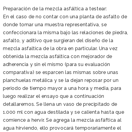
Preparación de la mezcla asfáltica a testear:
En el caso de no contar con una planta de asfalto de
donde tomar una muestra representativa, se
confeccionara la misma bajo las relaciones de piedra,
asfalto, y aditivo que surgieran del diseño de la
mezcla asfaltica de la obra en particular. Una vez
obtenida la mezcla asfáltica con mejorador de
adherencia y sin el mismo (para su evaluación
comparativa) se esparcen las mismas sobre unas
planchuelas metálica y se la dejan reposar por un
periodo de tiempo mayor a una hora y media, para
luego realizar el ensayo que a continuación
detallaremos. Se llena un vaso de precipitado de
1.000 ml con agua destilada y se calienta hasta que
comience a hervir. Se agrega la mezcla asfáftica al
agua hirviendo, ello provocará temporariamente el