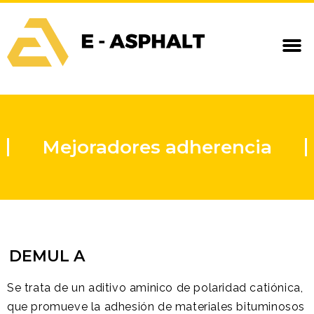
Mejoradores adherencia
DEMUL A
Se trata de un aditivo aminico de polaridad catiónica,
que promueve la adhesión de materiales bituminosos