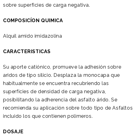
sobre superficies de carga negativa.
COMPOSICÍON QUIMICA
Alquil amido imidazolina
CARACTERISTICAS
Su aporte catiónico, promueve la adhesión sobre
aridos de tipo silicio. Desplaza la monocapa que
habitualmente se encuentra recubriendo las
superficies de densidad de carga negativa,
posibilitando la adherencia del asfalto árido. Se
recomienda su aplicación sobre todo tipo de Asfaltos
incluido los que contienen polimeros.
DOSAJE