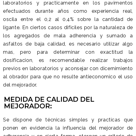
laboratorios y practicamente en los pavimentos
efectuados durante años como experiencia real,
oscila entre el 0,2 al 0,4% sobre la cantidad de
ligante. En ciertos casos dificiles por la naturaleza de
los agregados de mala adherencia y sumado a
asfaltos de baja calidad, es necesario utilizar algo
mas, pero para determinar con exactitud la
dosificacion, es recomendable realizar trabajos
previos en laboratorios y aconsejar con dicernimiento
al obrador para que no resulte antieconomico el uso
del mejorador.
MEDIDA DE CALIDAD DEL
MEJORADOR:
Se dispone de técnicas simples y practicas que
ponen en evidencia la influencia del mejorador de