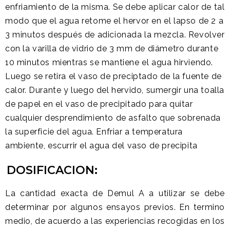
enfriamiento de la misma. Se debe aplicar calor de tal
modo que el agua retome el hervor en el lapso de 2 a
3 minutos después de adicionada la mezcla. Revolver
con la varilla de vidrio de 3 mm de diámetro durante
10 minutos mientras se mantiene el agua hirviendo.
Luego se retira el vaso de preciptado de la fuente de
calor. Durante y luego del hervido, sumergir una toalla
de papel en el vaso de precipitado para quitar
cualquier desprendimiento de asfalto que sobrenada
la superficie del agua. Enfriar a temperatura
ambiente, escurrir el agua del vaso de precipita
DOSIFICACION:
La cantidad exacta de Demul A a utilizar se debe
determinar por algunos ensayos previos. En termino
medio, de acuerdo a las experiencias recogidas en los