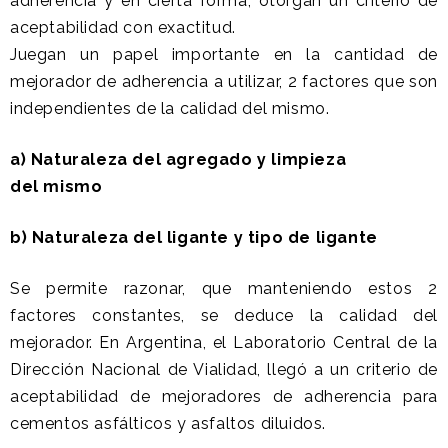
adherencia y en cierta forma, otorgan un criterio de
aceptabilidad con exactitud.
Juegan un papel importante en la cantidad de
mejorador de adherencia a utilizar, 2 factores que son
independientes de la calidad del mismo.
a) Naturaleza del agregado y limpieza
del mismo
b) Naturaleza del ligante y tipo de ligante
Se permite razonar, que manteniendo estos 2
factores constantes, se deduce la calidad del
mejorador. En Argentina, el Laboratorio Central de la
Dirección Nacional de Vialidad, llegó a un criterio de
aceptabilidad de mejoradores de adherencia para
cementos asfálticos y asfaltos diluidos.