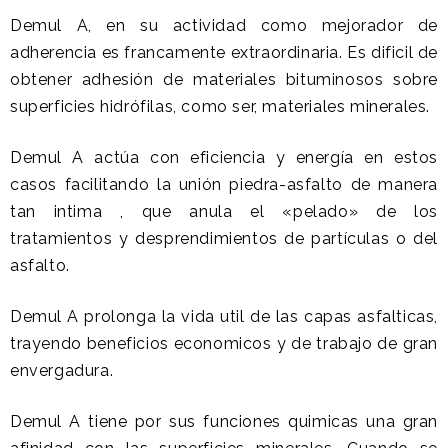
Demul A, en su actividad como mejorador de
adherencia es francamente extraordinaria. Es dificil de
obtener adhesión de materiales bituminosos sobre
superficies hidrófilas, como ser, materiales minerales.
Demul A actúa con eficiencia y energía en estos
casos facilitando la unión piedra-asfalto de manera
tan intima , que anula el «pelado» de los
tratamientos y desprendimientos de partículas o del
asfalto.
Demul A prolonga la vida util de las capas asfalticas,
trayendo beneficios economicos y de trabajo de gran
envergadura.
Demul A tiene por sus funciones quimicas una gran