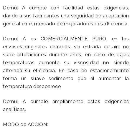
Demul A cumple con facilidad estas exigencias,
dando a sus fabricantes una seguridad de aceptación
general en el mercado de mejoradores de adherencia.
Demul A es COMERCIALMENTE PURO, en los
envases originales cerrados, sin entrada de aire no
sufre alteraciones durante años, en caso de bajas
temperaturas aumenta su viscosidad no siendo
alterada su eficiencia. En caso de estacionamiento
forma un suave sedimento que al aumentar la
temperatura desaparece.
Demul A cumple ampliamente estas exigencias
analíticas.
MODO de ACCION: