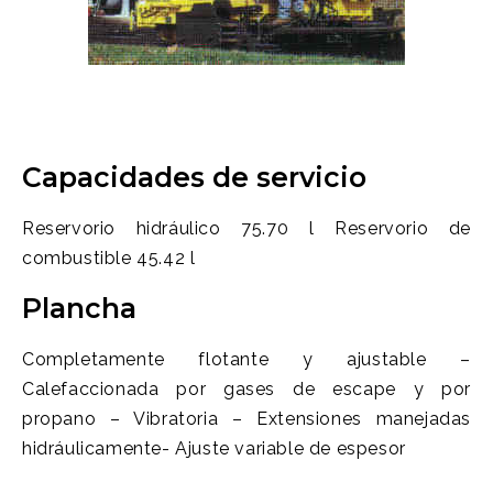
Capacidades de servicio
Reservorio hidráulico 75.70 l Reservorio de
combustible 45.42 l
Plancha
Completamente flotante y ajustable –
Calefaccionada por gases de escape y por
propano – Vibratoria – Extensiones manejadas
hidráulicamente- Ajuste variable de espesor