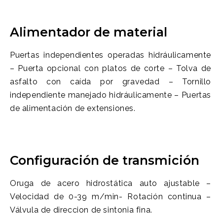
Alimentador de material
Puertas independientes operadas hidráulicamente
– Puerta opcional con platos de corte – Tolva de
asfalto con caída por gravedad – Tornillo
independiente manejado hidráulicamente – Puertas
de alimentación de extensiones.
Configuración de transmición
Oruga de acero hidrostática auto ajustable –
Velocidad de 0-39 m/min- Rotación continua –
Válvula de direccion de sintonia fina.