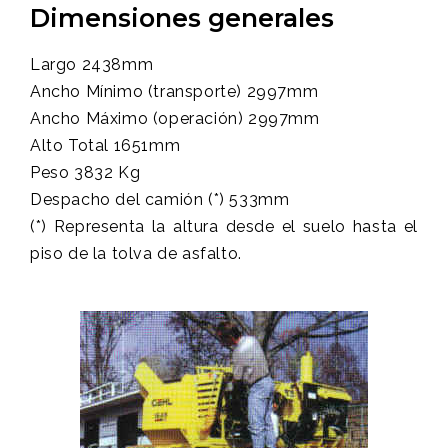
Dimensiones generales
Largo 2438mm
Ancho Mínimo (transporte) 2997mm
Ancho Máximo (operación) 2997mm
Alto Total 1651mm
Peso 3832 Kg
Despacho del camión (*) 533mm
(*) Representa la altura desde el suelo hasta el
piso de la tolva de asfalto.