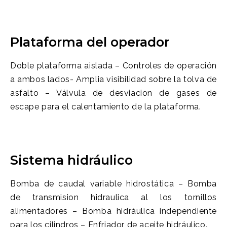
Plataforma del operador
Doble plataforma aislada – Controles de operación
a ambos lados- Amplia visibilidad sobre la tolva de
asfalto – Válvula de desviacion de gases de
escape para el calentamiento de la plataforma.
Sistema hidráulico
Bomba de caudal variable hidrostática – Bomba
de transmision hidraulica al los tornillos
alimentadores – Bomba hidráulica independiente
para los cilindros – Enfriador de aceite hidráulico.