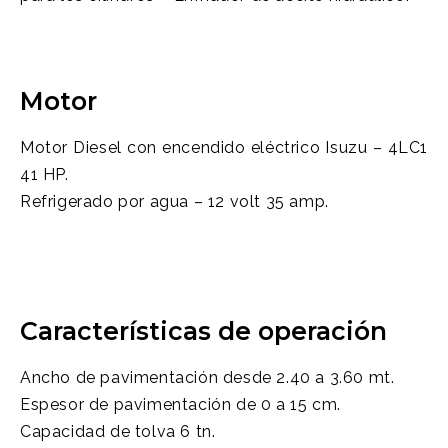
Motor
Motor Diesel con encendido eléctrico Isuzu – 4LC1
41 HP.
Refrigerado por agua – 12 volt 35 amp.
Características de operación
Ancho de pavimentación desde 2.40 a 3.60 mt.
Espesor de pavimentación de 0 a 15 cm.
Capacidad de tolva 6 tn.