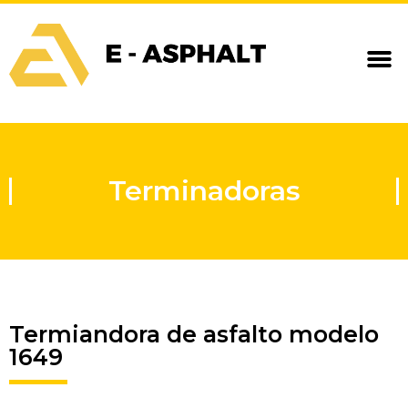
Terminadoras
Termiandora de asfalto modelo
1649