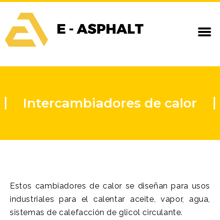
Intercambiadores de calor
Estos cambiadores de calor se diseñan para usos
industriales para el calentar aceite, vapor, agua,
sistemas de calefacción de glicol circulante.