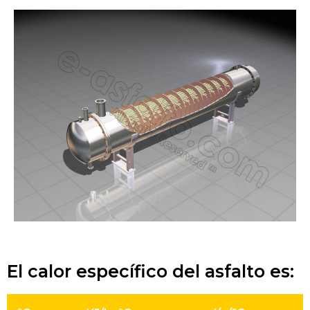
El calor específico del asfalto es: