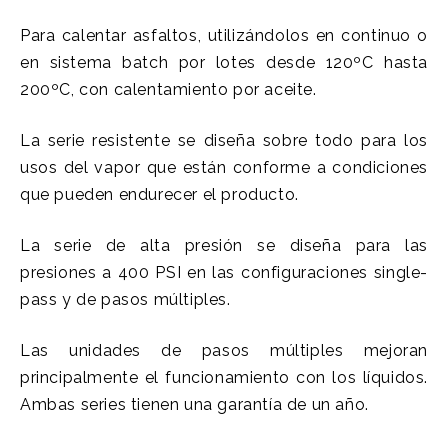
Para calentar asfaltos, utilizándolos en continuo o
en sistema batch por lotes desde 120ºC hasta
200ºC, con calentamiento por aceite.
La serie resistente se diseña sobre todo para los
usos del vapor que están conforme a condiciones
que pueden endurecer el producto.
La serie de alta presión se diseña para las
presiones a 400 PSI en las configuraciones single-
pass y de pasos múltiples.
Las unidades de pasos múltiples mejoran
principalmente el funcionamiento con los líquidos.
Ambas series tienen una garantía de un año.