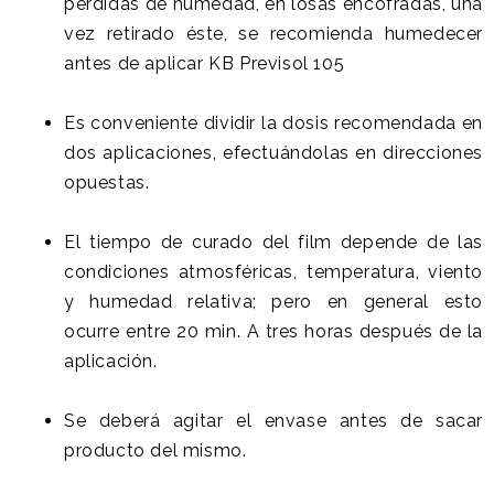
perdidas de humedad, en losas encofradas, una
vez retirado éste, se recomienda humedecer
antes de aplicar KB Previsol 105
Es conveniente dividir la dosis recomendada en
dos aplicaciones, efectuándolas en direcciones
opuestas.
El tiempo de curado del film depende de las
condiciones atmosféricas, temperatura, viento
y humedad relativa; pero en general esto
ocurre entre 20 min. A tres horas después de la
aplicación.
Se deberá agitar el envase antes de sacar
producto del mismo.