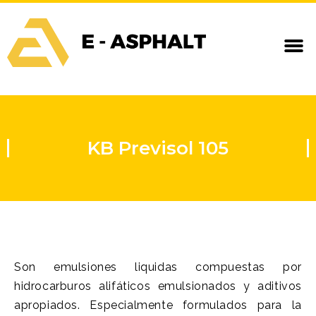
KB Previsol 105
Son emulsiones liquidas compuestas por
hidrocarburos alifáticos emulsionados y aditivos
apropiados. Especialmente formulados para la