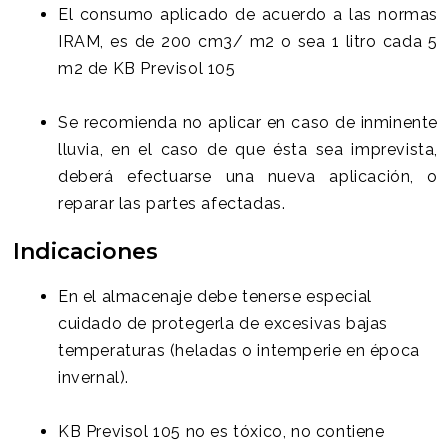
El consumo aplicado de acuerdo a las normas
IRAM, es de 200 cm3/ m2 o sea 1 litro cada 5
m2 de KB Previsol 105
Se recomienda no aplicar en caso de inminente
lluvia, en el caso de que ésta sea imprevista,
deberá efectuarse una nueva aplicación, o
reparar las partes afectadas.
Indicaciones
En el almacenaje debe tenerse especial
cuidado de protegerla de excesivas bajas
temperaturas (heladas o intemperie en época
invernal).
KB Previsol 105 no es tóxico, no contiene