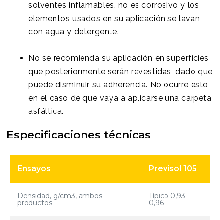
solventes inflamables, no es corrosivo y los
elementos usados en su aplicación se lavan
con agua y detergente.
No se recomienda su aplicación en superficies
que posteriormente serán revestidas, dado que
puede disminuir su adherencia. No ocurre esto
en el caso de que vaya a aplicarse una carpeta
asfáltica.
Especificaciones técnicas
Ensayos
Previsol 105
Densidad, g/cm3, ambos
Típico 0,93 -
productos
0,96