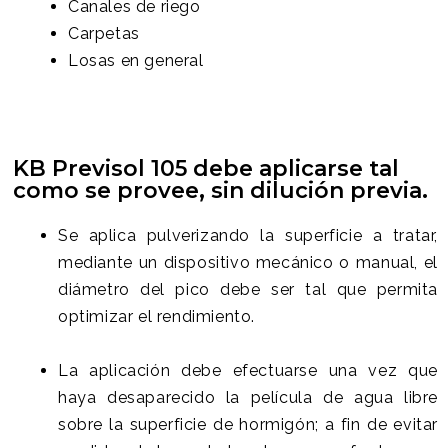
Canales de riego
Carpetas
Losas en general
KB Previsol 105 debe aplicarse tal
como se provee, sin dilución previa.
Se aplica pulverizando la superficie a tratar,
mediante un dispositivo mecánico o manual, el
diámetro del pico debe ser tal que permita
optimizar el rendimiento.
La aplicación debe efectuarse una vez que
haya desaparecido la película de agua libre
sobre la superficie de hormigón; a fin de evitar