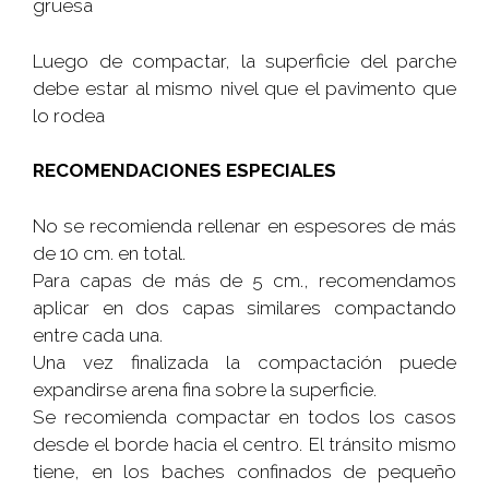
gruesa
Luego de compactar, la superficie del parche
debe estar al mismo nivel que el pavimento que
lo rodea
RECOMENDACIONES ESPECIALES
No se recomienda rellenar en espesores de más
de 10 cm. en total.
Para capas de más de 5 cm., recomendamos
aplicar en dos capas similares compactando
entre cada una.
Una vez finalizada la compactación puede
expandirse arena fina sobre la superficie.
Se recomienda compactar en todos los casos
desde el borde hacia el centro. El tránsito mismo
tiene, en los baches confinados de pequeño