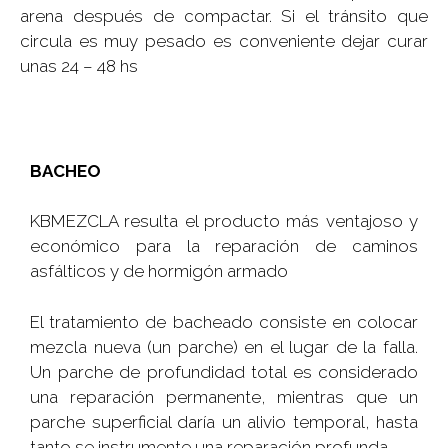
arena después de compactar. Si el tránsito que
circula es muy pesado es conveniente dejar curar
unas 24 – 48 hs
BACHEO
KBMEZCLA resulta el producto más ventajoso y
económico para la reparación de caminos
asfálticos y de hormigón armado
El tratamiento de bacheado consiste en colocar
mezcla nueva (un parche) en el lugar de la falla.
Un parche de profundidad total es considerado
una reparación permanente, mientras que un
parche superficial daría un alivio temporal, hasta
tanto se instrumente una reparación profunda