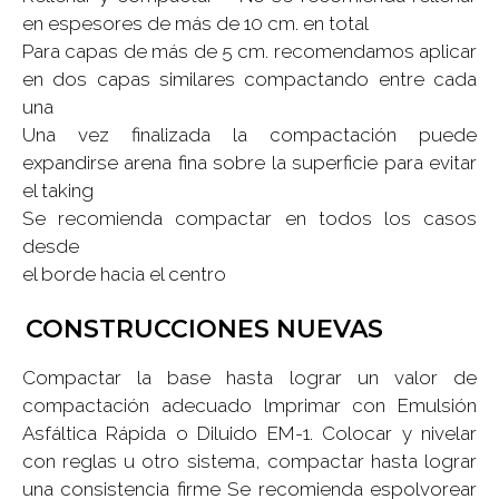
en espesores de más de 10 cm. en total
Para capas de más de 5 cm. recomendamos aplicar
en dos capas similares compactando entre cada
una
Una vez finalizada la compactación puede
expandirse arena fina sobre la superficie para evitar
el taking
Se recomienda compactar en todos los casos
desde
el borde hacia el centro
CONSTRUCCIONES NUEVAS
Compactar la base hasta lograr un valor de
compactación adecuado lmprimar con Emulsión
Asfáltica Rápida o Diluido EM-1. Colocar y nivelar
con reglas u otro sistema, compactar hasta lograr
una consistencia firme Se recomienda espolvorear