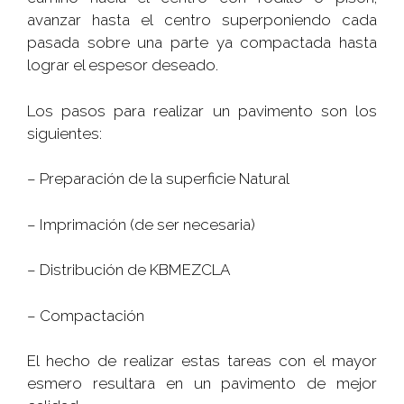
avanzar hasta el centro superponiendo cada
pasada sobre una parte ya compactada hasta
lograr el espesor deseado.
Los pasos para realizar un pavimento son los
siguientes:
– Preparación de la superficie Natural
– Imprimación (de ser necesaria)
– Distribución de KBMEZCLA
– Compactación
El hecho de realizar estas tareas con el mayor
esmero resultara en un pavimento de mejor