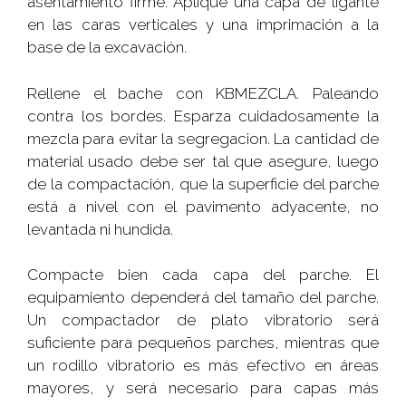
asentamiento firme. Aplique una capa de ligante
en las caras verticales y una imprimación a la
base de la excavación.
Rellene el bache con KBMEZCLA. Paleando
contra los bordes. Esparza cuidadosamente la
mezcla para evitar la segregacion. La cantidad de
material usado debe ser tal que asegure, luego
de la compactación, que la superficie del parche
está a nivel con el pavimento adyacente, no
levantada ni hundida.
Compacte bien cada capa del parche. El
equipamiento dependerá del tamaño del parche.
Un compactador de plato vibratorio será
suficiente para pequeños parches, mientras que
un rodillo vibratorio es más efectivo en áreas
mayores, y será necesario para capas más