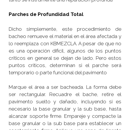
Parches de Profundidad Total
Dicho simplemente, este procedimiento de
bacheo remueve el material en el área afectada y
lo reemplaza con KBMEZCLA. A pesar de que no
es una operación dificil, algunos de los puntos
criticos en general se dejan de lado. Pero estos
puntos criticos, determinan si el parche será
temporario o parte funcional del pavimento
Marque el área a ser bacheada. La forma debe
ser rectangular. Recuadre el bache, retire el
pavimento suelto y dañado, incluyendo si es
necesario la base granular y la sub base, hasta
alcanzar soporte firme. Empareje y compacte la
base granular o la sub base para establecer un