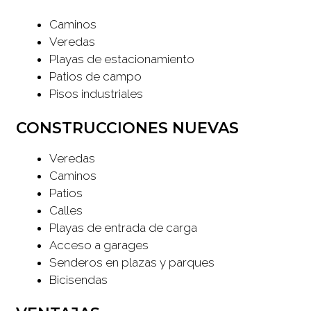
Caminos
Veredas
Playas de estacionamiento
Patios de campo
Pisos industriales
CONSTRUCCIONES NUEVAS
Veredas
Caminos
Patios
Calles
Playas de entrada de carga
Acceso a garages
Senderos en plazas y parques
Bicisendas