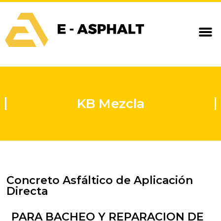
KB Mezcla
Concreto Asfáltico de Aplicación
Directa
PARA BACHEO Y REPARACION DE