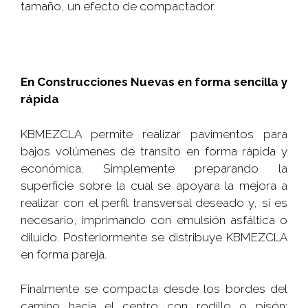
tamaño, un efecto de compactador.
En Construcciones Nuevas en forma sencilla y
rápida
KBMEZCLA permite realizar pavimentos para
bajos volúmenes de transito en forma rápida y
económica. Simplemente preparando la
superficie sobre la cual se apoyara la mejora a
realizar con el perfil transversal deseado y, si es
necesario, imprimando con emulsión asfáltica o
diluido. Posteriormente se distribuye KBMEZCLA
en forma pareja.
Finalmente se compacta desde los bordes del
camino hacia el centro con rodillo o pisón;