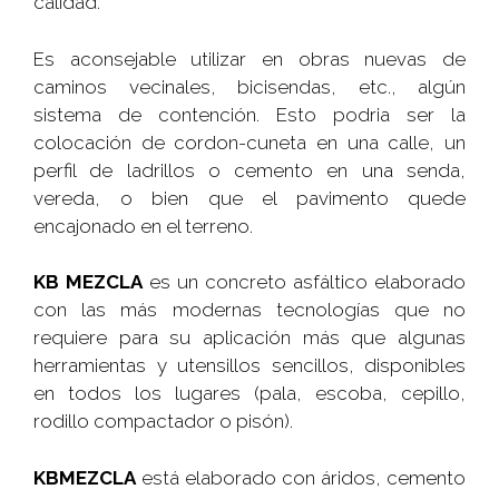
calidad.
Es aconsejable utilizar en obras nuevas de
caminos vecinales, bicisendas, etc., algún
sistema de contención. Esto podria ser la
colocación de cordon-cuneta en una calle, un
perfil de ladrillos o cemento en una senda,
vereda, o bien que el pavimento quede
encajonado en el terreno.
KB MEZCLA
es un concreto asfáltico elaborado
con las más modernas tecnologías que no
requiere para su aplicación más que algunas
herramientas y utensillos sencillos, disponibles
en todos los lugares (pala, escoba, cepillo,
rodillo compactador o pisón).
KBMEZCLA
está elaborado con áridos, cemento